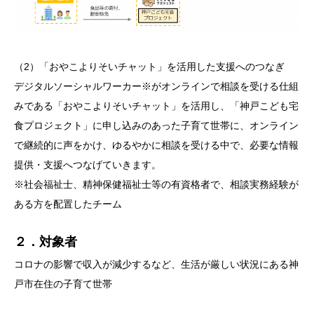
（2）「おやこよりそいチャット」を活用した支援へのつなぎ
デジタルソーシャルワーカー
※
がオンラインで相談を受ける仕組
みである「おやこよりそいチャット」を活用し、「神戸こども宅
食プロジェクト」に申し込みのあった子育て世帯に、オンライン
で継続的に声をかけ、ゆるやかに相談を受ける中で、必要な情報
提供・支援へつなげていきます。
※社会福祉士、精神保健福祉士等の有資格者で、相談実務経験が
ある方を配置したチーム
２．対象者
コロナの影響で収入が減少するなど、生活が厳しい状況にある神
戸市在住の子育て世帯