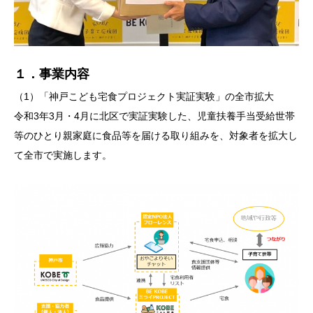
１．事業内容
（1）「神戸こども宅食プロジェクト実証実験」の全市拡大
令和3年3月・4月に北区で実証実験した、児童扶養手当受給世帯
等のひとり親家庭に食品等を届ける取り組みを、対象者を拡大し
て全市で実施します。