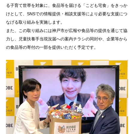
る子育て世帯を対象に、食品等を届ける「こども宅食」をきっか
けとして、SNSでの情報提供・相談支援等により必要な支援につ
なげる取り組みを実施します。
また、この取り組みには神戸市が広報や食品等の提供を通じて協
力し、児童扶養手当現況届への案内チラシの同封や、企業等から
の食品等の寄付の一部を提供いただく予定です。