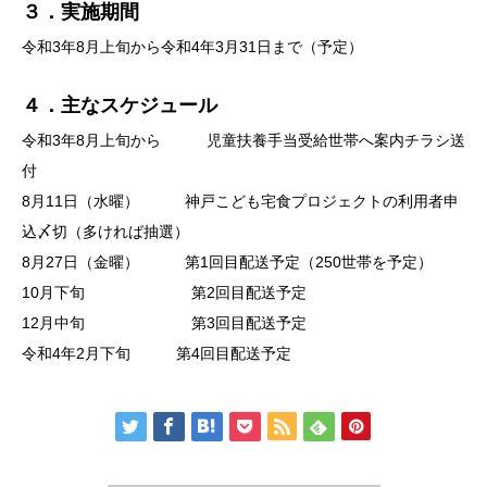
３．実施期間
令和3年8月上旬から令和4年3月31日まで（予定）
４．主なスケジュール
令和3年8月上旬から 児童扶養手当受給世帯へ案内チラシ送
付
8月11日（水曜） 神戸こども宅食プロジェクトの利用者申
込〆切（多ければ抽選）
8月27日（金曜） 第1回目配送予定（250世帯を予定）
10月下旬 第2回目配送予定
12月中旬 第3回目配送予定
令和4年2月下旬 第4回目配送予定