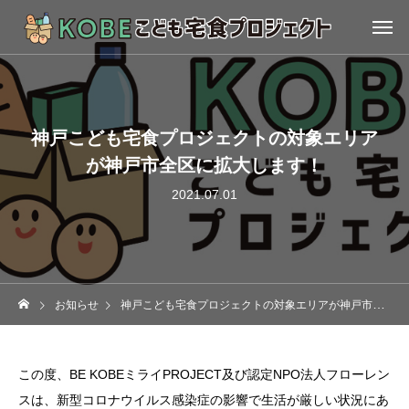
神戸こども宅食プロジェクトの対象エリア
が神戸市全区に拡大します！
2021.07.01
お知らせ
神戸こども宅食プロジェクトの対象エリアが神戸市全区に拡大します！
この度、BE KOBEミライPROJECT及び認定NPO法人フローレン
スは、新型コロナウイルス感染症の影響で生活が厳しい状況にあ