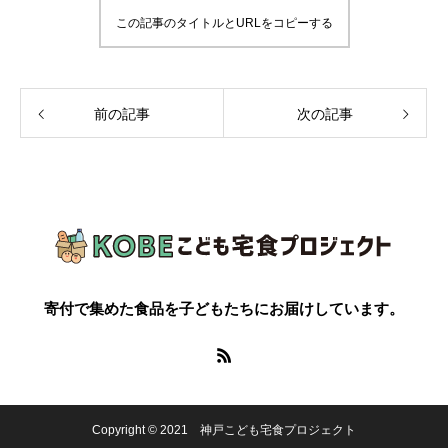
この記事のタイトルとURLをコピーする
前の記事
次の記事
寄付で集めた食品を子どもたちにお届けしています。
Copyright © 2021 神戸こども宅食プロジェクト