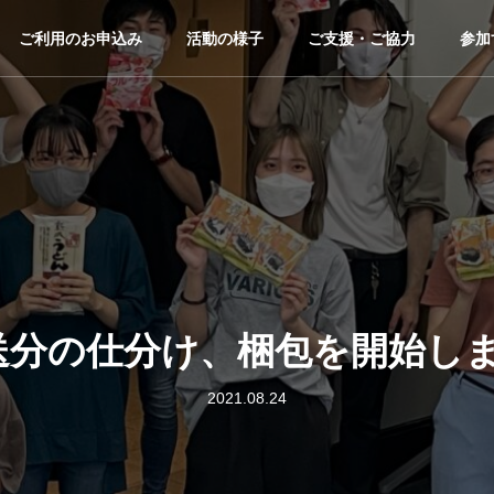
ご利用のお申込み
活動の様子
ご支援・ご協力
参加
送分の仕分け、梱包を開始し
2021.08.24