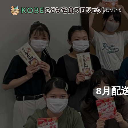
私たちについて
8月配