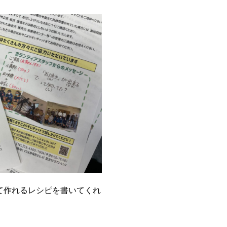
て作れるレシピを書いてくれ