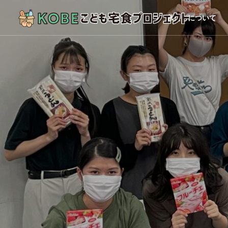
私たちについて