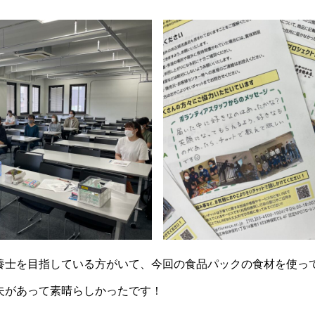
養士を目指している方がいて、今回の食品パックの食材を使っ
夫があって素晴らしかったです！