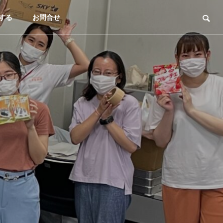
する
お問合せ