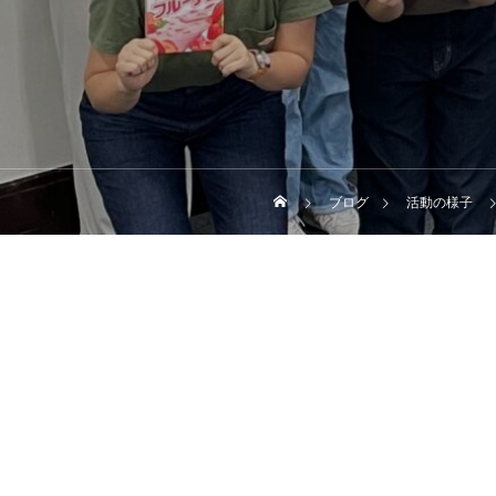
ブログ
活動の様子