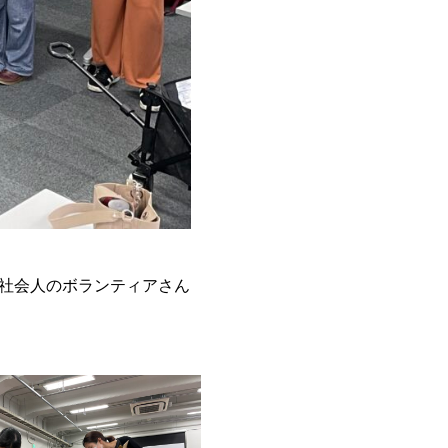
。社会人のボランティアさん