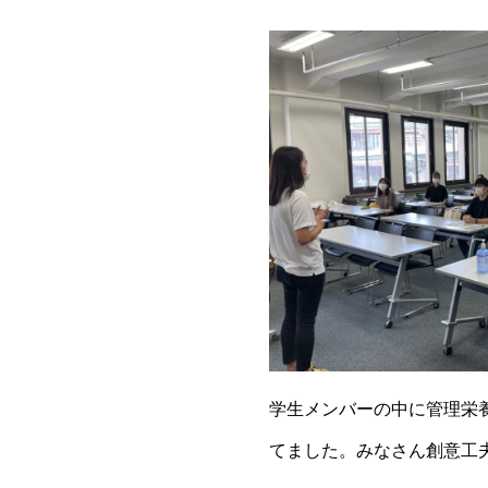
学生メンバーの中に管理栄
てました。みなさん創意工